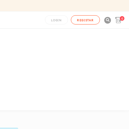
0

LOGIN
REGISTAR