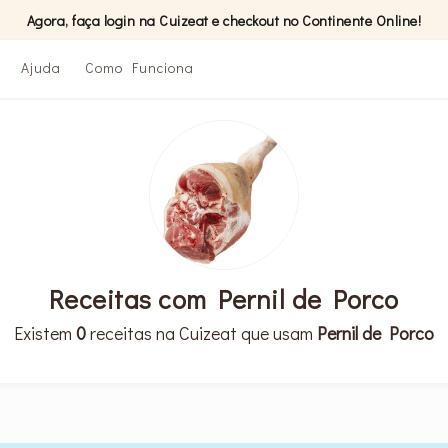
Agora, faça login na Cuizeat e checkout no Continente Online!
Ajuda
Como Funciona
Receitas com Pernil de Porco
Existem
0
receitas na Cuizeat que usam
Pernil de Porco