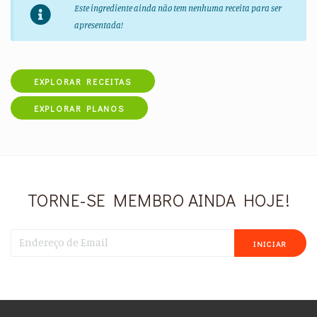
Este ingrediente ainda não tem nenhuma receita para ser
apresentada!
EXPLORAR RECEITAS
EXPLORAR PLANOS
TORNE-SE MEMBRO AINDA HOJE!
INICIAR