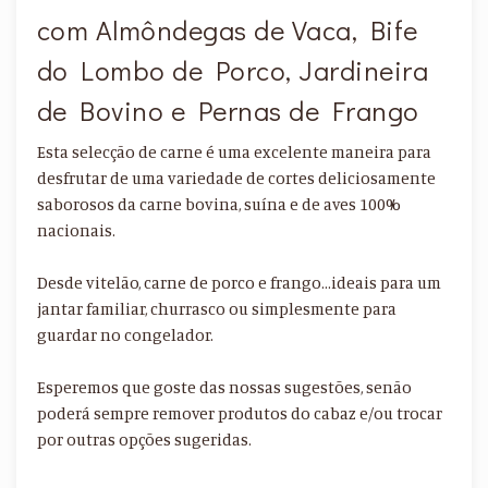
com Almôndegas de Vaca, Bife
do Lombo de Porco, Jardineira
de Bovino e Pernas de Frango
Esta selecção de carne é uma excelente maneira para
desfrutar de uma variedade de cortes deliciosamente
saborosos da carne bovina, suína e de aves 100%
nacionais.
Desde vitelão, carne de porco e frango…ideais para um
jantar familiar, churrasco ou simplesmente para
guardar no congelador.
Esperemos que goste das nossas sugestões, senão
poderá sempre remover produtos do cabaz e/ou trocar
por outras opções sugeridas.