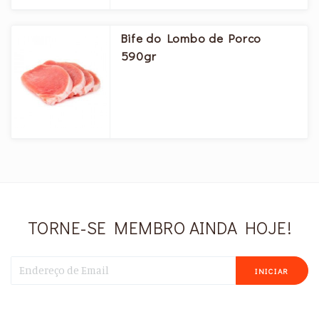
Bife do Lombo de Porco
590gr
TORNE-SE MEMBRO AINDA HOJE!
INICIAR