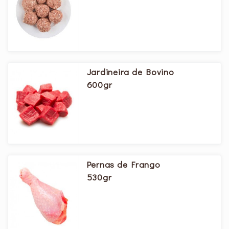
Jardineira de Bovino
600gr
Pernas de Frango
530gr