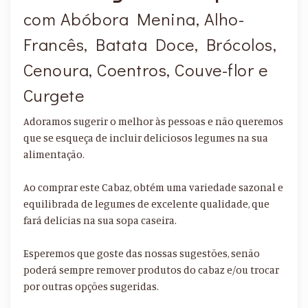
com Abóbora Menina, Alho-
Francês, Batata Doce, Brócolos,
Cenoura, Coentros, Couve-flor e
Curgete
Adoramos sugerir o melhor às pessoas e não queremos
que se esqueça de incluir deliciosos legumes na sua
alimentação.
Ao comprar este Cabaz, obtém uma variedade sazonal e
equilibrada de legumes de excelente qualidade, que
fará delicias na sua sopa caseira.
Esperemos que goste das nossas sugestões, senão
poderá sempre remover produtos do cabaz e/ou trocar
por outras opções sugeridas.