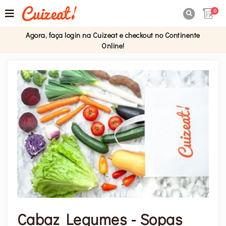
0

Agora, faça login na Cuizeat e checkout no Continente
Online!
Cabaz Legumes - Sopas