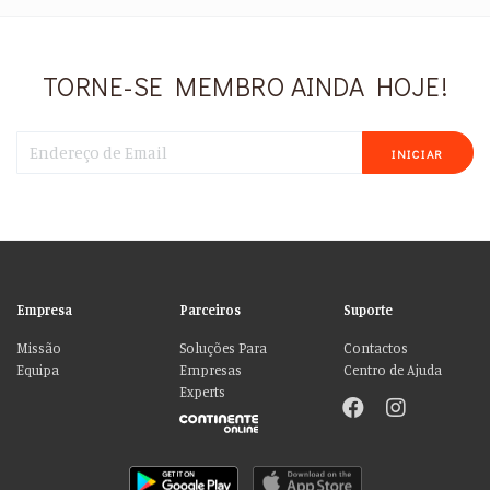
TORNE-SE MEMBRO AINDA HOJE!
INICIAR
Empresa
Parceiros
Suporte
Missão
Soluções Para
Contactos
Equipa
Empresas
Centro de Ajuda
Experts