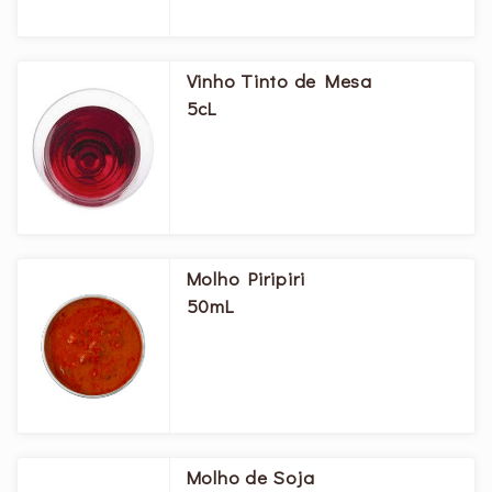
Vinho Tinto de Mesa
5cL
Molho Piripiri
50mL
Molho de Soja