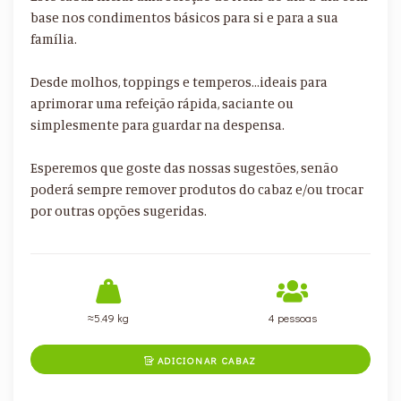
base nos condimentos básicos para si e para a sua
família.
Desde molhos, toppings e temperos…ideais para
aprimorar uma refeição rápida, saciante ou
simplesmente para guardar na despensa.
Esperemos que goste das nossas sugestões, senão
poderá sempre remover produtos do cabaz e/ou trocar
por outras opções sugeridas.
≈5.49 kg
4 pessoas
ADICIONAR CABAZ
