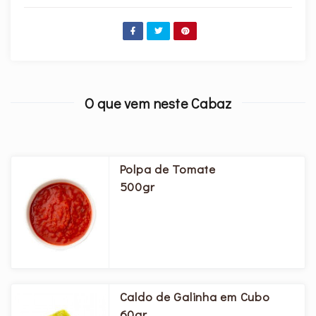
O que vem neste Cabaz
Polpa de Tomate
500gr
Caldo de Galinha em Cubo
60gr