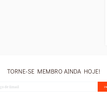
TORNE-SE MEMBRO AINDA HOJE!
I