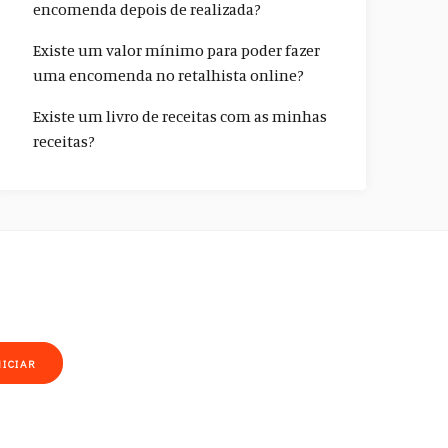
encomenda depois de realizada?
Existe um valor mínimo para poder fazer
uma encomenda no retalhista online?
Existe um livro de receitas com as minhas
receitas?
NICIAR