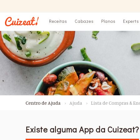
Receitas
Cabazes
Planos
Experts
Centro de Ajuda
Ajuda
Lista de Compras & E
Existe alguma App da Cuizeat?