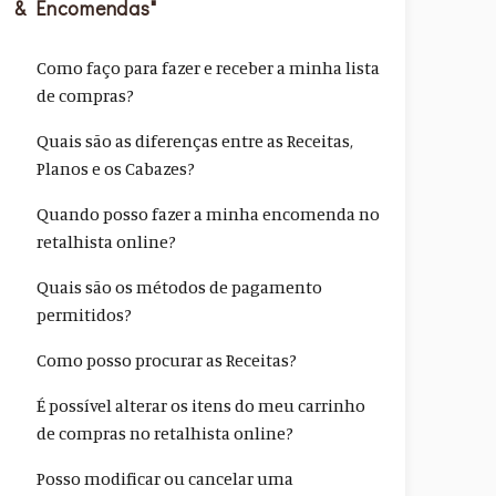
& Encomendas"
Como faço para fazer e receber a minha lista
de compras?
Quais são as diferenças entre as Receitas,
Planos e os Cabazes?
Quando posso fazer a minha encomenda no
retalhista online?
Quais são os métodos de pagamento
permitidos?
Como posso procurar as Receitas?
É possível alterar os itens do meu carrinho
de compras no retalhista online?
Posso modificar ou cancelar uma