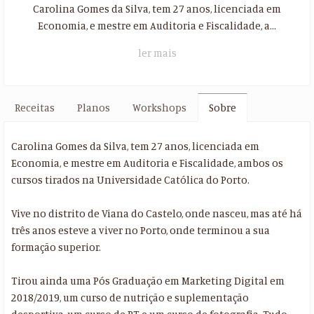
Carolina Gomes da Silva, tem 27 anos, licenciada em
Economia, e mestre em Auditoria e Fiscalidade, a...
ler mais
Receitas
Planos
Workshops
Sobre
Carolina Gomes da Silva, tem 27 anos, licenciada em
Economia, e mestre em Auditoria e Fiscalidade, ambos os
cursos tirados na Universidade Católica do Porto.
Vive no distrito de Viana do Castelo, onde nasceu, mas até há
três anos esteve a viver no Porto, onde terminou a sua
formação superior.
Tirou ainda uma Pós Graduação em Marketing Digital em
2018/2019, um curso de nutrição e suplementação