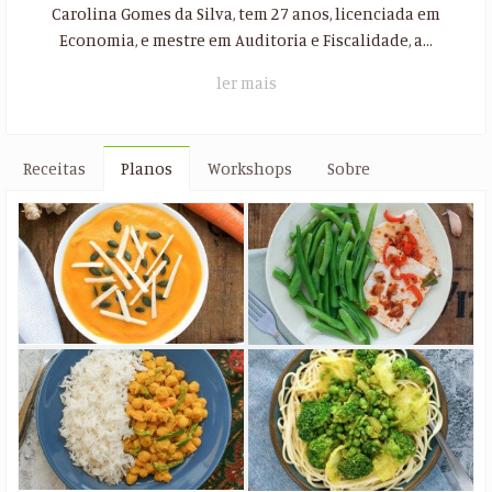
Carolina Gomes da Silva, tem 27 anos, licenciada em
Economia, e mestre em Auditoria e Fiscalidade, a...
ler mais
Receitas
Planos
Workshops
Sobre