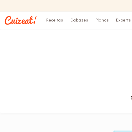
Receitas
Cabazes
Planos
Experts