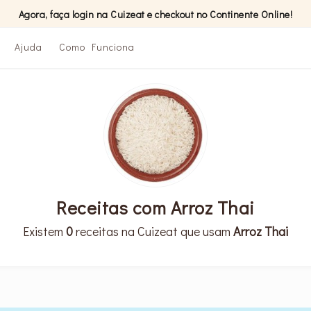
Agora, faça login na Cuizeat e checkout no Continente Online!
Ajuda
Como Funciona
Receitas com Arroz Thai
Existem
0
receitas na Cuizeat que usam
Arroz Thai