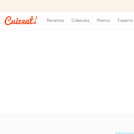
Receitas
Cabazes
Planos
Experts