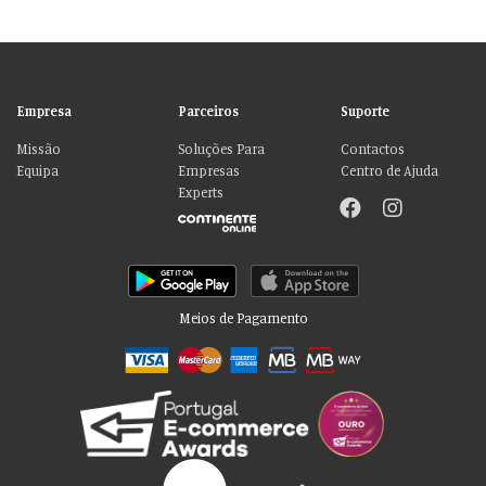
Empresa
Parceiros
Suporte
Missão
Soluções Para
Contactos
Equipa
Empresas
Centro de Ajuda
Experts
Meios de Pagamento