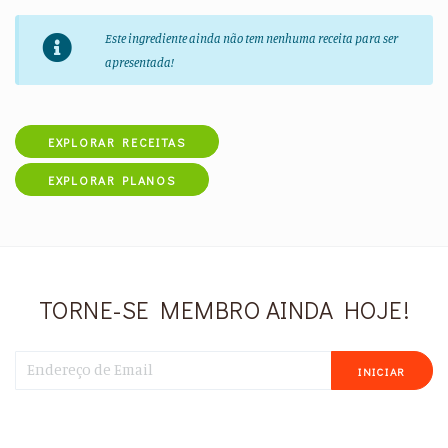
Este ingrediente ainda não tem nenhuma receita para ser
apresentada!
EXPLORAR RECEITAS
EXPLORAR PLANOS
TORNE-SE MEMBRO AINDA HOJE!
INICIAR