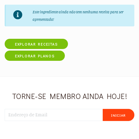
Este ingrediente ainda não tem nenhuma receita para ser
apresentada!
EXPLORAR RECEITAS
EXPLORAR PLANOS
TORNE-SE MEMBRO AINDA HOJE!
INICIAR