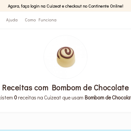
Agora, faça login na Cuizeat e checkout no Continente Online!
Ajuda
Como Funciona
Receitas com Bombom de Chocolate
xistem
0
receitas na Cuizeat que usam
Bombom de Chocola