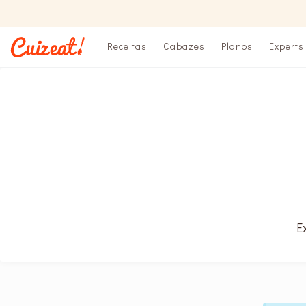
Receitas
Cabazes
Planos
Experts
E