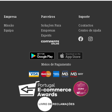
Empresa
Parceiros
Suporte
Missão
Soluções Para
Contactos
Equipa
Empresas
Centro de Ajuda
Experts
Meios de Pagamento