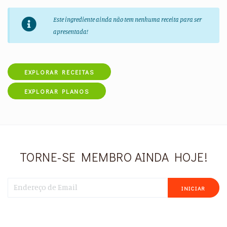
Este ingrediente ainda não tem nenhuma receita para ser
apresentada!
EXPLORAR RECEITAS
EXPLORAR PLANOS
TORNE-SE MEMBRO AINDA HOJE!
INICIAR