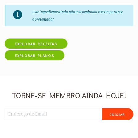
Este ingrediente ainda não tem nenhuma receita para ser
apresentada!
EXPLORAR RECEITAS
EXPLORAR PLANOS
TORNE-SE MEMBRO AINDA HOJE!
INICIAR