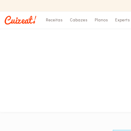
Receitas
Cabazes
Planos
Experts