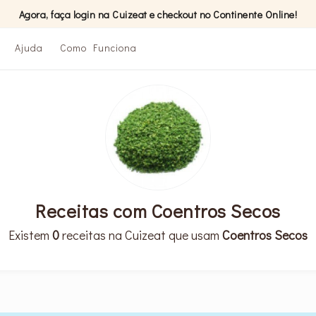
Agora, faça login na Cuizeat e checkout no Continente Online!
Ajuda
Como Funciona
Receitas com Coentros Secos
Existem
0
receitas na Cuizeat que usam
Coentros Secos