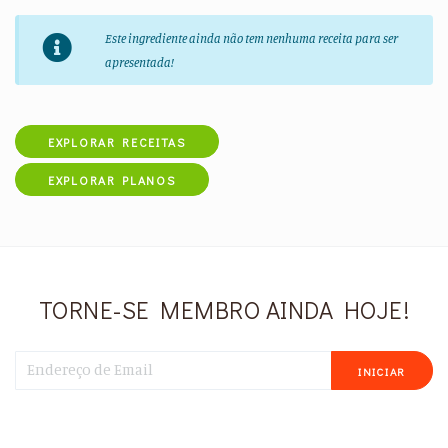
Este ingrediente ainda não tem nenhuma receita para ser
apresentada!
EXPLORAR RECEITAS
EXPLORAR PLANOS
TORNE-SE MEMBRO AINDA HOJE!
INICIAR