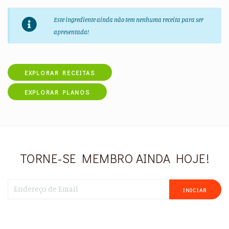
Este ingrediente ainda não tem nenhuma receita para ser
apresentada!
EXPLORAR RECEITAS
EXPLORAR PLANOS
TORNE-SE MEMBRO AINDA HOJE!
INICIAR