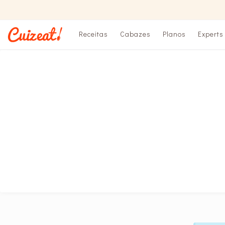
Receitas
Cabazes
Planos
Experts