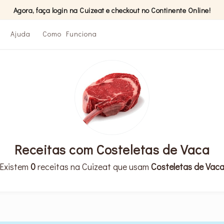
Agora, faça login na Cuizeat e checkout no Continente Online!
Ajuda
Como Funciona
Receitas com Costeletas de Vaca
Existem
0
receitas na Cuizeat que usam
Costeletas de Vac