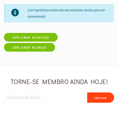
Este ingrediente ainda não tem nenhuma receita para ser
apresentada!
EXPLORAR RECEITAS
EXPLORAR PLANOS
TORNE-SE MEMBRO AINDA HOJE!
INICIAR