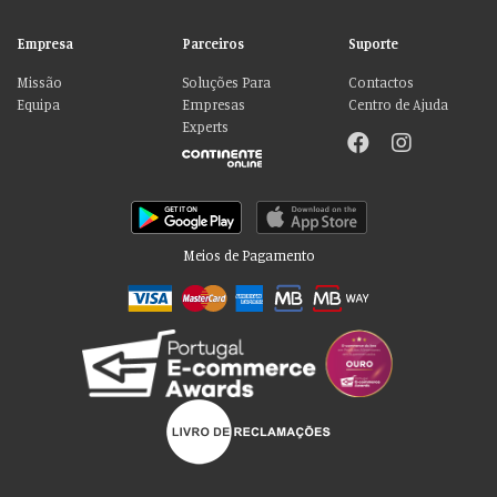
Empresa
Parceiros
Suporte
Missão
Soluções Para
Contactos
Equipa
Empresas
Centro de Ajuda
Experts
Meios de Pagamento
Por favor aceite as nossas deliciosas
“cookies”!