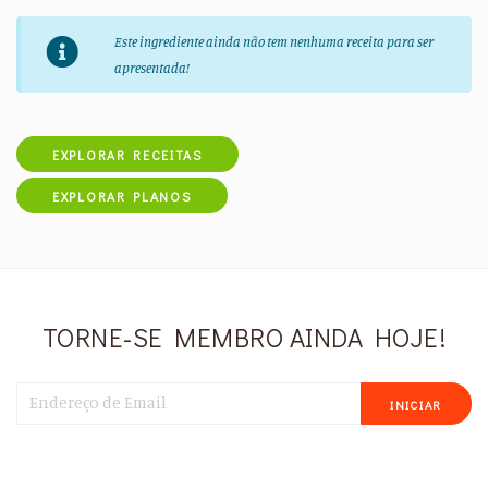
Este ingrediente ainda não tem nenhuma receita para ser
apresentada!
EXPLORAR RECEITAS
EXPLORAR PLANOS
TORNE-SE MEMBRO AINDA HOJE!
INICIAR