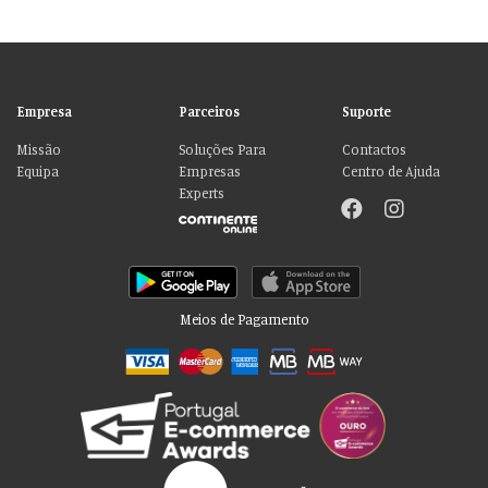
Empresa
Parceiros
Suporte
Missão
Soluções Para
Contactos
Equipa
Empresas
Centro de Ajuda
Experts
Meios de Pagamento