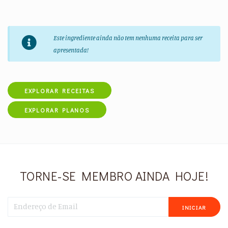
Este ingrediente ainda não tem nenhuma receita para ser
apresentada!
EXPLORAR RECEITAS
EXPLORAR PLANOS
TORNE-SE MEMBRO AINDA HOJE!
INICIAR