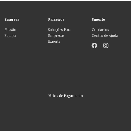
Empresa
Parceiros
Suporte
Missão
Soluções Para
Contactos
Equipa
Empresas
Centro de Ajuda
Experts
Meios de Pagamento