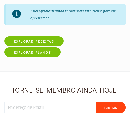
Este ingrediente ainda não tem nenhuma receita para ser
apresentada!
EXPLORAR RECEITAS
EXPLORAR PLANOS
TORNE-SE MEMBRO AINDA HOJE!
INICIAR