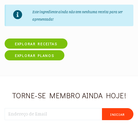
Este ingrediente ainda não tem nenhuma receita para ser
apresentada!
EXPLORAR RECEITAS
EXPLORAR PLANOS
TORNE-SE MEMBRO AINDA HOJE!
INICIAR