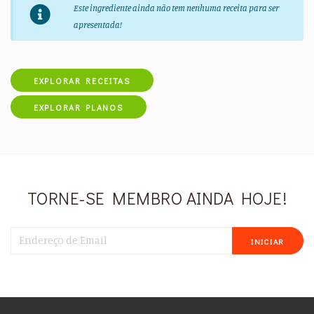
Este ingrediente ainda não tem nenhuma receita para ser
apresentada!
EXPLORAR RECEITAS
EXPLORAR PLANOS
TORNE-SE MEMBRO AINDA HOJE!
INICIAR