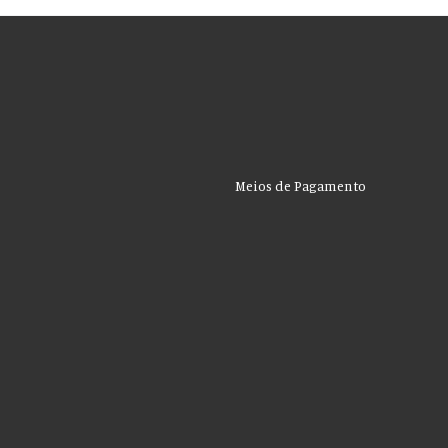
Meios de Pagamento