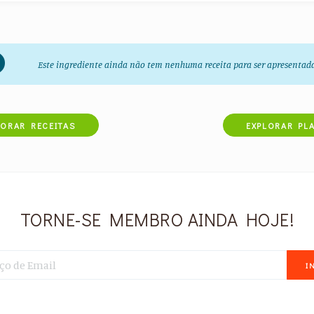
Este ingrediente ainda não tem nenhuma receita para ser apresentad
LORAR RECEITAS
EXPLORAR PL
TORNE-SE MEMBRO AINDA HOJE!
I