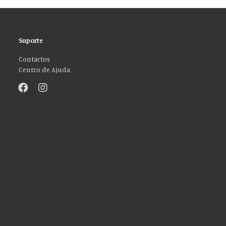
Suporte
Contactos
Centro de Ajuda