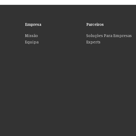
Empresa
Parceiros
Missão
Soluções Para Empresas
Equipa
Experts