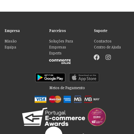
Empresa
Parceiros
Suporte
Missão
Soluções Para
Contactos
Equipa
Empresas
Centro de Ajuda
Experts
Meios de Pagamento