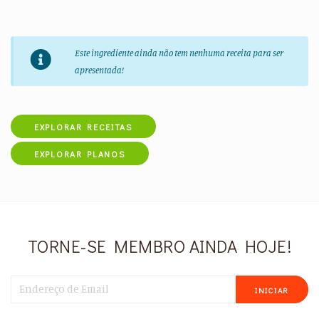
Este ingrediente ainda não tem nenhuma receita para ser
apresentada!
EXPLORAR RECEITAS
EXPLORAR PLANOS
TORNE-SE MEMBRO AINDA HOJE!
INICIAR