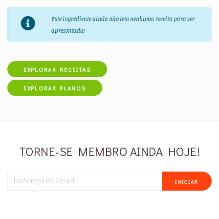
Este ingrediente ainda não tem nenhuma receita para ser
apresentada!
EXPLORAR RECEITAS
EXPLORAR PLANOS
TORNE-SE MEMBRO AINDA HOJE!
INICIAR