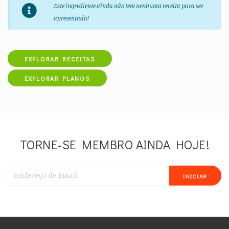
Este ingrediente ainda não tem nenhuma receita para ser
apresentada!
EXPLORAR RECEITAS
EXPLORAR PLANOS
TORNE-SE MEMBRO AINDA HOJE!
INICIAR