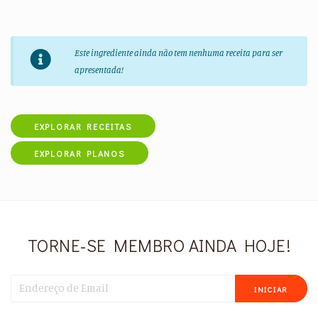
Este ingrediente ainda não tem nenhuma receita para ser
apresentada!
EXPLORAR RECEITAS
EXPLORAR PLANOS
TORNE-SE MEMBRO AINDA HOJE!
INICIAR