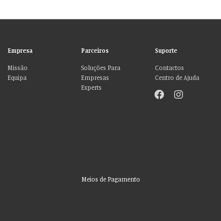
Empresa
Parceiros
Suporte
Missão
Soluções Para
Contactos
Equipa
Empresas
Centro de Ajuda
Experts
Meios de Pagamento