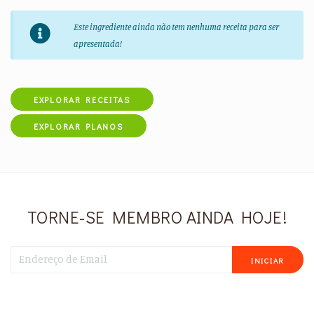
Este ingrediente ainda não tem nenhuma receita para ser
apresentada!
EXPLORAR RECEITAS
EXPLORAR PLANOS
TORNE-SE MEMBRO AINDA HOJE!
INICIAR