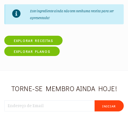
Este ingrediente ainda não tem nenhuma receita para ser
apresentada!
EXPLORAR RECEITAS
EXPLORAR PLANOS
TORNE-SE MEMBRO AINDA HOJE!
INICIAR