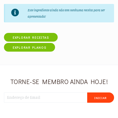
Este ingrediente ainda não tem nenhuma receita para ser
apresentada!
EXPLORAR RECEITAS
EXPLORAR PLANOS
TORNE-SE MEMBRO AINDA HOJE!
INICIAR