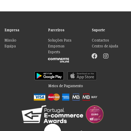
Empresa
Parceiros
Suporte
Missão
Soluções Para
Contactos
Equipa
Empresas
Centro de Ajuda
Experts
Meios de Pagamento