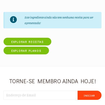
Este ingrediente ainda não tem nenhuma receita para ser
apresentada!
EXPLORAR RECEITAS
EXPLORAR PLANOS
TORNE-SE MEMBRO AINDA HOJE!
INICIAR