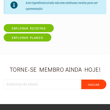
Este ingrediente ainda não tem nenhuma receita para ser
apresentada!
EXPLORAR RECEITAS
EXPLORAR PLANOS
TORNE-SE MEMBRO AINDA HOJE!
INICIAR