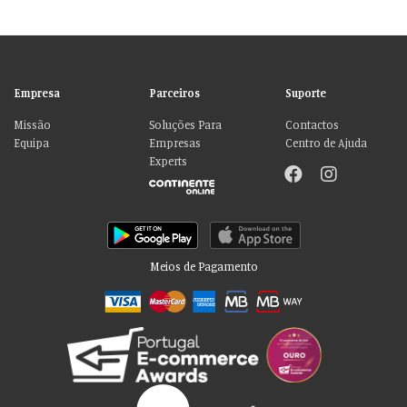
Empresa
Parceiros
Suporte
Missão
Soluções Para
Contactos
Equipa
Empresas
Centro de Ajuda
Experts
Meios de Pagamento