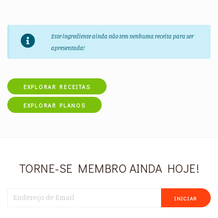
Este ingrediente ainda não tem nenhuma receita para ser
apresentada!
EXPLORAR RECEITAS
EXPLORAR PLANOS
TORNE-SE MEMBRO AINDA HOJE!
INICIAR