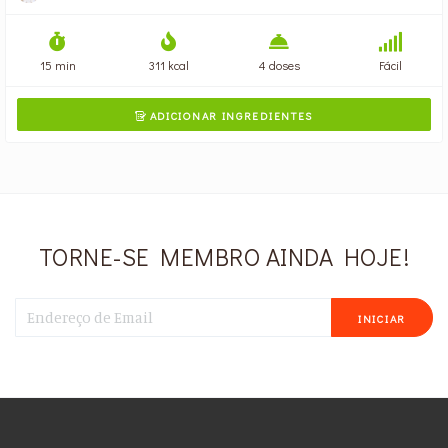
15 min
311 kcal
4 doses
Fácil
ADICIONAR INGREDIENTES

TORNE-SE MEMBRO AINDA HOJE!
INICIAR