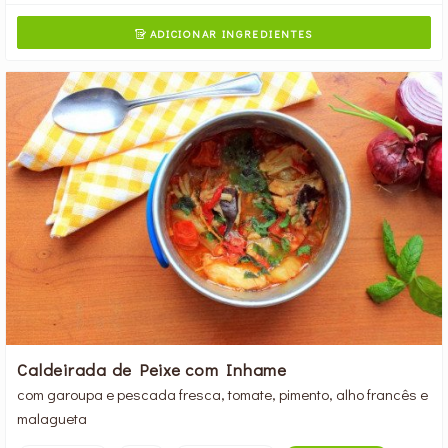
ADICIONAR INGREDIENTES

Caldeirada de Peixe com Inhame
com garoupa e pescada fresca, tomate, pimento, alho francês e
malagueta