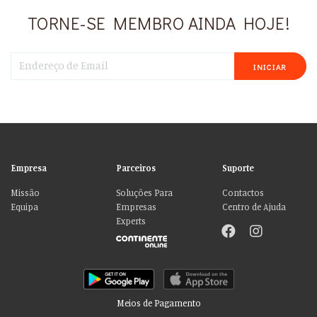
TORNE-SE MEMBRO AINDA HOJE!
INICIAR
Empresa
Parceiros
Suporte
Missão
Soluções Para
Contactos
Equipa
Empresas
Centro de Ajuda
Experts
Meios de Pagamento