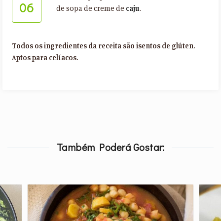
06
de sopa de creme de
caju
.
Todos os ingredientes da receita são isentos de glúten.
Aptos para celíacos.
Também Poderá Gostar: