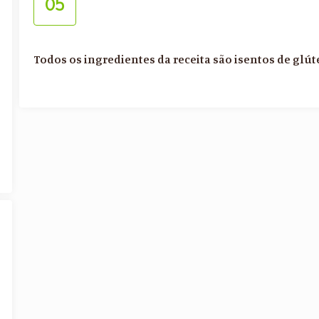
05
Todos os ingredientes da receita são isentos de glút