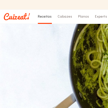
Receitas
Cabazes
Planos
Experts