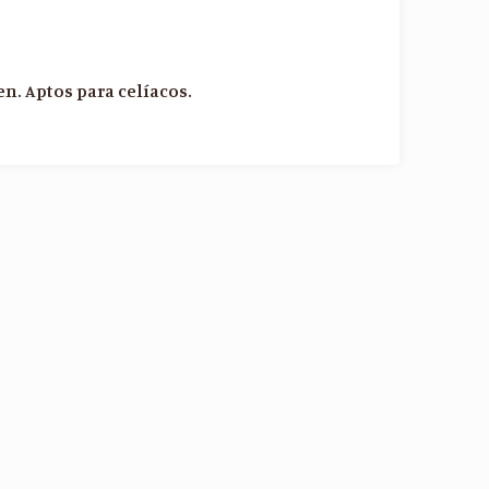
en. Aptos para celíacos.