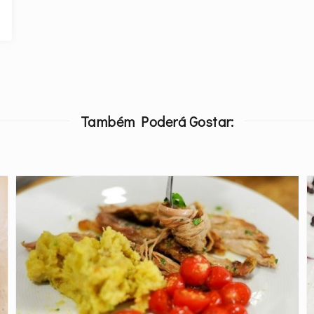
Também Poderá Gostar: