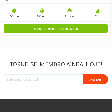
30 min
231 kcal
2 doses
Fácil
ADICIONAR INGREDIENTES

TORNE-SE MEMBRO AINDA HOJE!
INICIAR