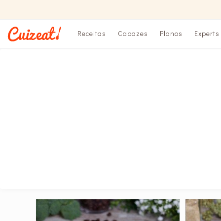
Receitas
Cabazes
Planos
Experts