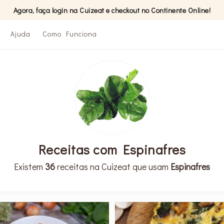
Agora, faça login na Cuizeat e checkout no Continente Online!
Ajuda
Como Funciona
Receitas com Espinafres
Existem
36
receitas na Cuizeat que usam
Espinafres