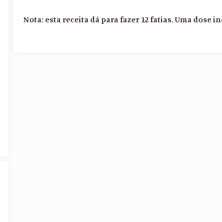
Nota: esta receita dá para fazer 12 fatias. Uma dose in