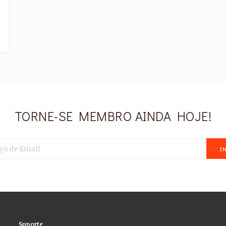
TORNE-SE MEMBRO AINDA HOJE!
I
Suporte