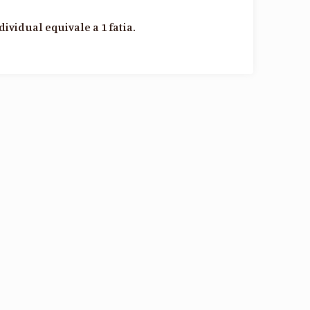
dividual equivale a 1 fatia.