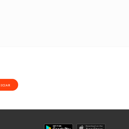
NICIAR