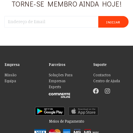
TORNE-SE MEMBRO AINDA HOJE!
INICIAR
Empresa
Parceiros
Suporte
Missão
Soluções Para
Contactos
Equipa
Empresas
Centro de Ajuda
Experts
Meios de Pagamento