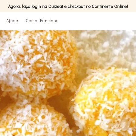
Agora, faça login na Cuizeat e checkout no Continente Online!
Ajuda
Como Funciona