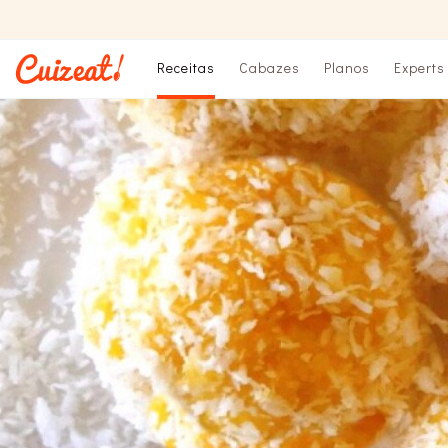
Receitas
Cabazes
Planos
Experts