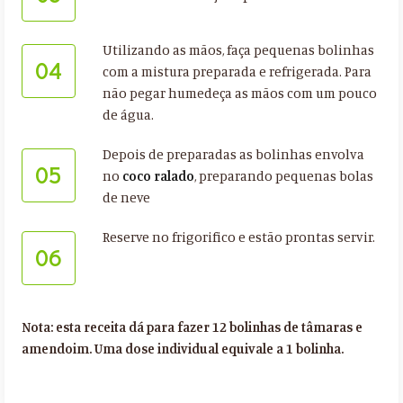
Utilizando as mãos, faça pequenas bolinhas
04
com a mistura preparada e refrigerada. Para
não pegar humedeça as mãos com um pouco
de água.
Depois de preparadas as bolinhas envolva
05
no
coco ralado
, preparando pequenas bolas
de neve
Reserve no frigorifico e estão prontas servir.
06
Nota: esta receita dá para fazer 12 bolinhas de tâmaras e
amendoim. Uma dose individual equivale a 1 bolinha.