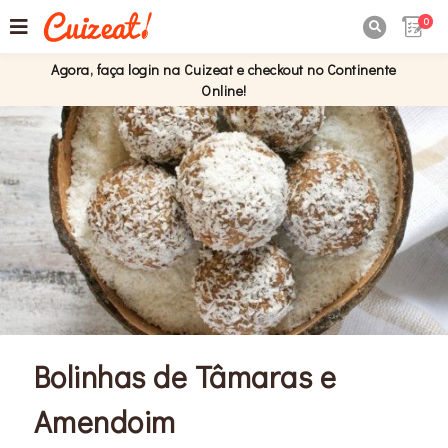
0

Agora, faça login na Cuizeat e checkout no Continente
Online!
Bolinhas de Tâmaras e
Amendoim