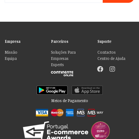
Empresa
Parceiros
Suporte
Missão
Soluções Para
Contactos
Equipa
Empresas
Centro de Ajuda
Experts
Meios de Pagamento