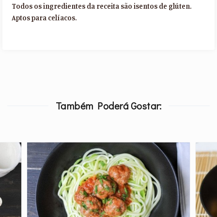
Todos os ingredientes da receita são isentos de glúten.
Aptos para celíacos.
Também Poderá Gostar: